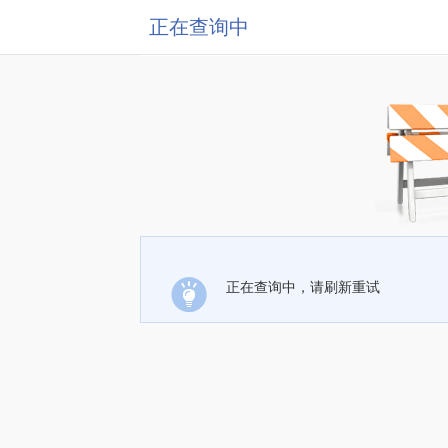
正在查询中
正在查询中，请刷新重试