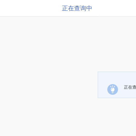
正在查询中
正在