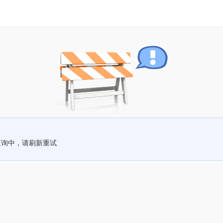
查询中，请刷新重试